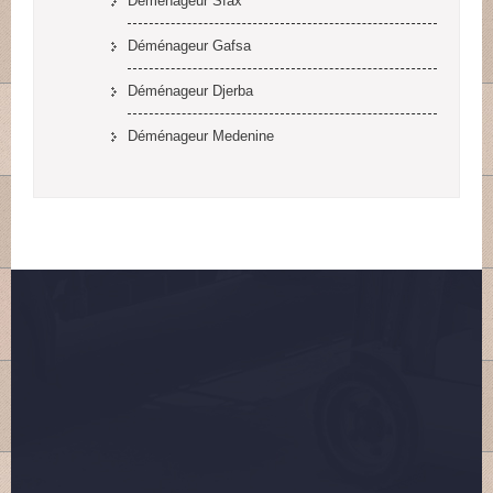
Déménageur Sfax
Déménageur Gafsa
Déménageur Djerba
Déménageur Medenine