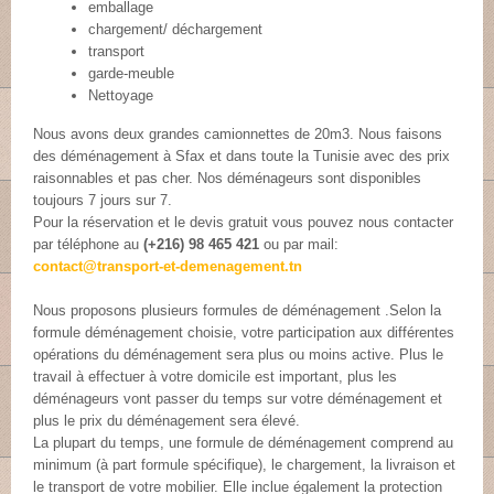
emballage
chargement/ déchargement
transport
garde-meuble
Nettoyage
Nous avons deux grandes camionnettes de 20m3. Nous faisons
des déménagement à Sfax et dans toute la Tunisie avec des prix
raisonnables et pas cher. Nos déménageurs sont disponibles
toujours 7 jours sur 7.
Pour la réservation et le devis gratuit vous pouvez nous contacter
par téléphone au
(+216) 98 465 421
ou par mail:
contact@transport-et-demenagement.tn
Nous proposons plusieurs formules de déménagement .Selon la
formule déménagement choisie, votre participation aux différentes
opérations du déménagement sera plus ou moins active. Plus le
travail à effectuer à votre domicile est important, plus les
déménageurs vont passer du temps sur votre déménagement et
plus le prix du déménagement sera élevé.
La plupart du temps, une formule de déménagement comprend au
minimum (à part formule spécifique), le chargement, la livraison et
le transport de votre mobilier. Elle inclue également la protection