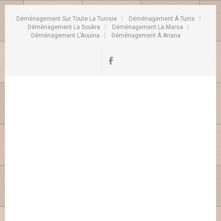
Déménagement Sur Toute La Tunisie
Déménagement À Tunis
Déménagement La Soukra
Déménagement La Marsa
Déménagement L’Aouina
Déménagement À Ariana