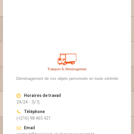
Déménagement de vos objets personnels en toute sérénité
Horaires de travail
24/24 - 7j/7j
Téléphone
(+216) 98 465 421
Email