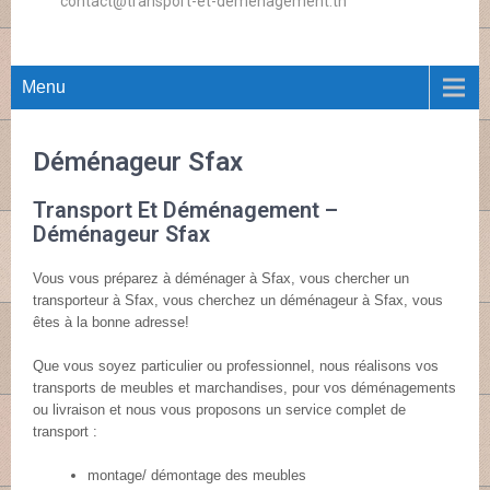
contact@transport-et-demenagement.tn
Menu
Déménageur Sfax
Transport Et Déménagement –
Déménageur Sfax
Vous vous préparez à déménager à Sfax, vous chercher un
transporteur à Sfax, vous cherchez un déménageur à Sfax, vous
êtes à la bonne adresse!
Que vous soyez particulier ou professionnel, nous réalisons vos
transports de meubles et marchandises, pour vos déménagements
ou livraison et nous vous proposons un service complet de
transport :
montage/ démontage des meubles