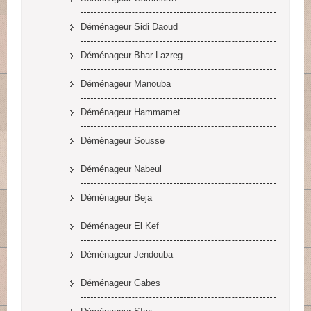
Déménageur Sidi Daoud
Déménageur Bhar Lazreg
Déménageur Manouba
Déménageur Hammamet
Déménageur Sousse
Déménageur Nabeul
Déménageur Beja
Déménageur El Kef
Déménageur Jendouba
Déménageur Gabes