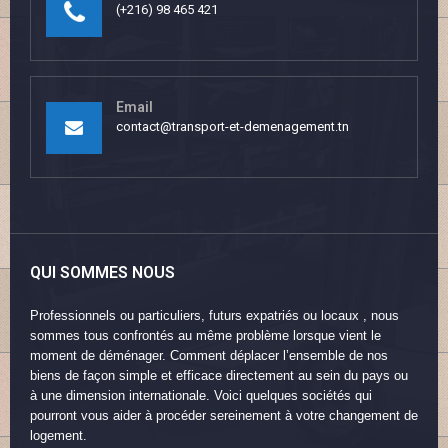
(+216) 98 465 421
Email
contact@transport-et-demenagement.tn
QUI SOMMES NOUS
Professionnels ou particuliers, futurs expatriés ou locaux , nous
sommes tous confrontés au même problème lorsque vient le
moment de déménager. Comment déplacer l’ensemble de nos
biens de façon simple et efficace directement au sein du pays ou
à une dimension internationale. Voici quelques sociétés qui
pourront vous aider à procéder sereinement à votre changement de
logement.