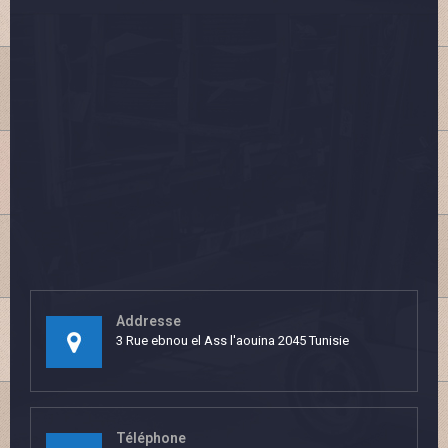
Addresse
3 Rue ebnou el Ass l'aouina 2045 Tunisie
Téléphone