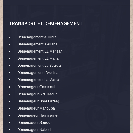
TRANSPORT ET DÉMÉNAGEMENT
Déménagement à Tunis
Déménagement à Ariana
Déménagement EL Menzah
Déménagement EL Manar
Déménagement La Soukra
Déménagement L’Aouina
Déménagement La Marsa
Déménageur Gammarth
Déménageur Sidi Daoud
Déménageur Bhar Lazreg
Déménageur Manouba
Déménageur Hammamet
Déménageur Sousse
Déménageur Nabeul