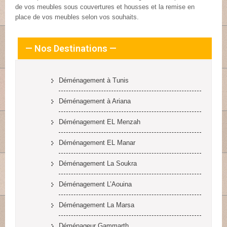
de vos meubles sous couvertures et housses et la remise en
place de vos meubles selon vos souhaits.
— Nos Destinations —
Déménagement à Tunis
Déménagement à Ariana
Déménagement EL Menzah
Déménagement EL Manar
Déménagement La Soukra
Déménagement L’Aouina
Déménagement La Marsa
Déménageur Gammarth