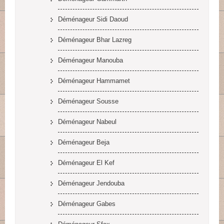
Déménageur Sidi Daoud
Déménageur Bhar Lazreg
Déménageur Manouba
Déménageur Hammamet
Déménageur Sousse
Déménageur Nabeul
Déménageur Beja
Déménageur El Kef
Déménageur Jendouba
Déménageur Gabes