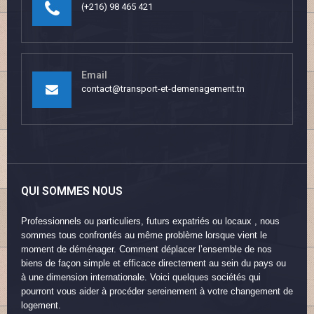
(+216) 98 465 421
Email
contact@transport-et-demenagement.tn
QUI SOMMES NOUS
Professionnels ou particuliers, futurs expatriés ou locaux , nous
sommes tous confrontés au même problème lorsque vient le
moment de déménager. Comment déplacer l’ensemble de nos
biens de façon simple et efficace directement au sein du pays ou
à une dimension internationale. Voici quelques sociétés qui
pourront vous aider à procéder sereinement à votre changement de
logement.