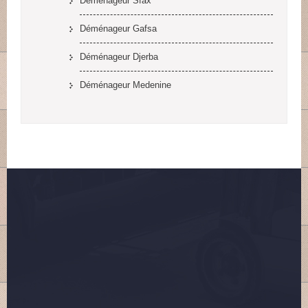
Déménageur Sfax
Déménageur Gafsa
Déménageur Djerba
Déménageur Medenine