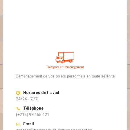
Déménagement de vos objets personnels en toute sérénité
Horaires de travail
24/24 - 7j/7j
Téléphone
(+216) 98 465 421
Email