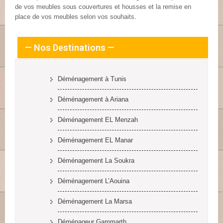
de vos meubles sous couvertures et housses et la remise en
place de vos meubles selon vos souhaits.
— Nos Destinations —
Déménagement à Tunis
Déménagement à Ariana
Déménagement EL Menzah
Déménagement EL Manar
Déménagement La Soukra
Déménagement L’Aouina
Déménagement La Marsa
Déménageur Gammarth