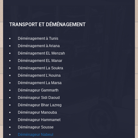
TRANSPORT ET DÉMÉNAGEMENT
Déménagement à Tunis
Déménagement à Ariana
Déménagement EL Menzah
Déménagement EL Manar
Déménagement La Soukra
Déménagement L’Aouina
Déménagement La Marsa
Déménageur Gammarth
Déménageur Sidi Daoud
Déménageur Bhar Lazreg
Déménageur Manouba
Déménageur Hammamet
Déménageur Sousse
Déménageur Nabeul