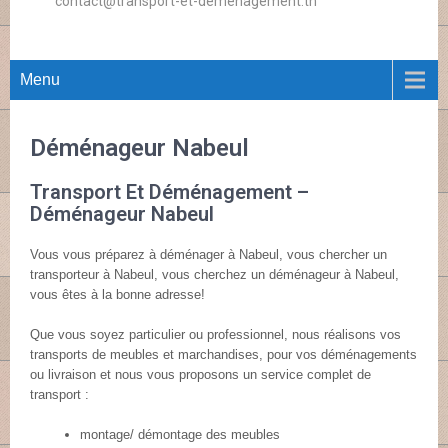
contact@transport-et-demenagement.tn
Menu
Déménageur Nabeul
Transport Et Déménagement –
Déménageur Nabeul
Vous vous préparez à déménager à Nabeul, vous chercher un
transporteur à Nabeul, vous cherchez un déménageur à Nabeul,
vous êtes à la bonne adresse!
Que vous soyez particulier ou professionnel, nous réalisons vos
transports de meubles et marchandises, pour vos déménagements
ou livraison et nous vous proposons un service complet de
transport :
montage/ démontage des meubles