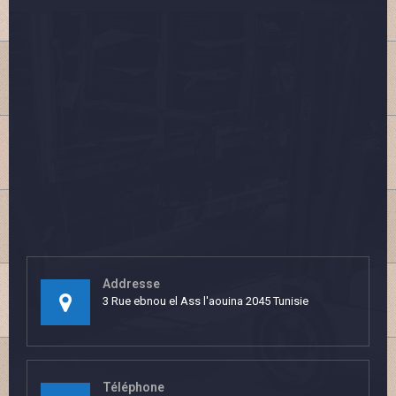
Addresse
3 Rue ebnou el Ass l'aouina 2045 Tunisie
Téléphone