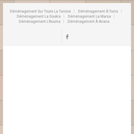
Déménagement Sur Toute La Tunisie
Déménagement À Tunis
Déménagement La Soukra
Déménagement La Marsa
Déménagement L’Aouina
Déménagement À Ariana