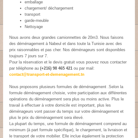
emballage
chargement/ déchargement
transport
garde-meuble
Nettoyage
Nous avons deux grandes camionnettes de 20m3. Nous faisons
des déménagement à Nabeul et dans toute la Tunisie avec des
prix raisonnables et pas cher. Nos déménageurs sont disponibles
toujours 7 jours sur 7.
Pour la réservation et le devis gratuit vous pouvez nous contacter
par téléphone au
(+216) 98 465 421
ou par mail:
contact@transport-et-demenagement.tn
Nous proposons plusieurs formules de déménagement .Selon la
formule déménagement choisie, votre participation aux différentes
opérations du déménagement sera plus ou moins active. Plus le
travail à effectuer à votre domicile est important, plus les
déménageurs vont passer du temps sur votre déménagement et
plus le prix du déménagement sera élevé.
La plupart du temps, une formule de déménagement comprend au
minimum (à part formule spécifique), le chargement, la livraison et
le transport de votre mobilier. Elle inclue également la protection