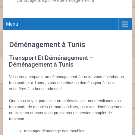
contact@transport-et-demenagement.tn
Menu
Déménagement à Tunis
Transport Et Déménagement –
Déménagement à Tunis
Vous vous préparez un déménagement à Tunis, vous chercher un
transporteur à Tunis , vous cherchez un déménageur à Tunis,
vous êtes à la bonne adresse!
Que vous soyez particulier ou professionnel, nous réalisons vos
transports de meubles et marchandises, pour vos déménagements
ou livraison et nous vous proposons un service complet de
transport :
montage/ démontage des meubles