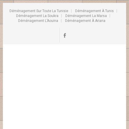
Déménagement Sur Toute La Tunisie
Déménagement À Tunis
Déménagement La Soukra
Déménagement La Marsa
Déménagement L’Aouina
Déménagement À Ariana