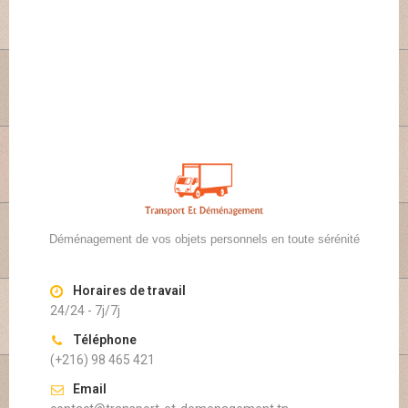
Déménagement de vos objets personnels en toute sérénité
Horaires de travail
24/24 - 7j/7j
Téléphone
(+216) 98 465 421
Email