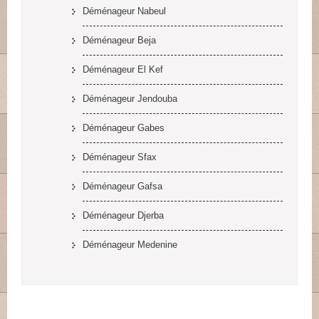
Déménageur Nabeul
Déménageur Beja
Déménageur El Kef
Déménageur Jendouba
Déménageur Gabes
Déménageur Sfax
Déménageur Gafsa
Déménageur Djerba
Déménageur Medenine