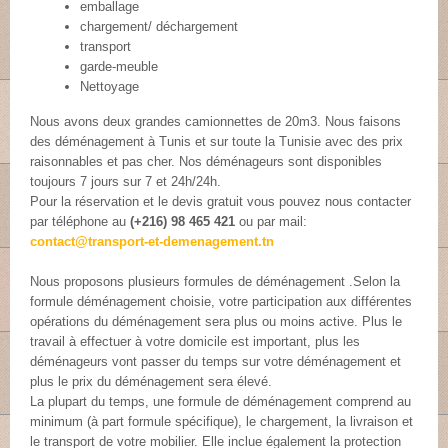
emballage
chargement/ déchargement
transport
garde-meuble
Nettoyage
Nous avons deux grandes camionnettes de 20m3. Nous faisons
des déménagement à Tunis et sur toute la Tunisie avec des prix
raisonnables et pas cher. Nos déménageurs sont disponibles
toujours 7 jours sur 7 et 24h/24h.
Pour la réservation et le devis gratuit vous pouvez nous contacter
par téléphone au
(+216) 98 465 421
ou par mail:
contact@transport-et-demenagement.tn
Nous proposons plusieurs formules de déménagement .Selon la
formule déménagement choisie, votre participation aux différentes
opérations du déménagement sera plus ou moins active. Plus le
travail à effectuer à votre domicile est important, plus les
déménageurs vont passer du temps sur votre déménagement et
plus le prix du déménagement sera élevé.
La plupart du temps, une formule de déménagement comprend au
minimum (à part formule spécifique), le chargement, la livraison et
le transport de votre mobilier. Elle inclue également la protection