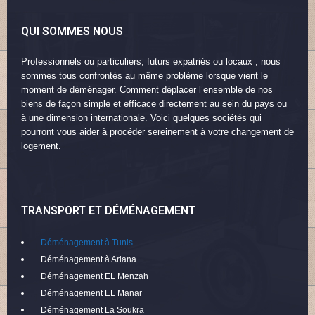
QUI SOMMES NOUS
Professionnels ou particuliers, futurs expatriés ou locaux , nous
sommes tous confrontés au même problème lorsque vient le
moment de déménager. Comment déplacer l’ensemble de nos
biens de façon simple et efficace directement au sein du pays ou
à une dimension internationale. Voici quelques sociétés qui
pourront vous aider à procéder sereinement à votre changement de
logement.
TRANSPORT ET DÉMÉNAGEMENT
Déménagement à Tunis
Déménagement à Ariana
Déménagement EL Menzah
Déménagement EL Manar
Déménagement La Soukra