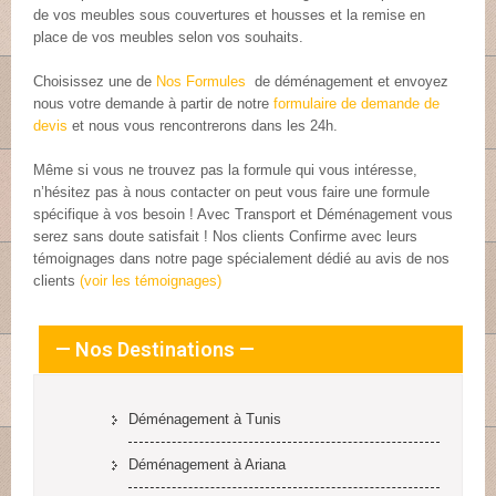
de vos meubles sous couvertures et housses et la remise en
place de vos meubles selon vos souhaits.
Choisissez une de
Nos Formules
de déménagement et envoyez
nous votre demande à partir de notre
formulaire de demande de
devis
et nous vous rencontrerons dans les 24h.
Même si vous ne trouvez pas la formule qui vous intéresse,
n’hésitez pas à nous contacter on peut vous faire une formule
spécifique à vos besoin ! Avec Transport et Déménagement vous
serez sans doute satisfait ! Nos clients Confirme avec leurs
témoignages dans notre page spécialement dédié au avis de nos
clients
(voir les témoignages)
— Nos Destinations —
Déménagement à Tunis
Déménagement à Ariana