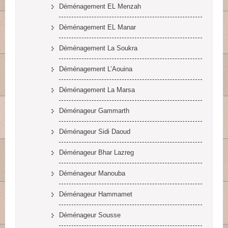
Déménagement EL Menzah
Déménagement EL Manar
Déménagement La Soukra
Déménagement L’Aouina
Déménagement La Marsa
Déménageur Gammarth
Déménageur Sidi Daoud
Déménageur Bhar Lazreg
Déménageur Manouba
Déménageur Hammamet
Déménageur Sousse